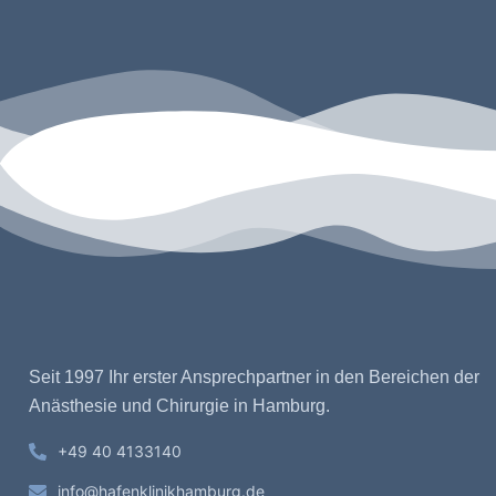
Seit 1997 Ihr erster Ansprechpartner in den Bereichen der
Anästhesie und Chirurgie in Hamburg.
+49 40 4133140
info@hafenklinikhamburg.de