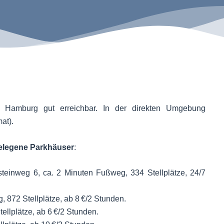
k Hamburg gut erreichbar. In der direkten Umgebung
at).
elegene Parkhäuser
:
teinweg 6, ca. 2 Minuten Fußweg, 334 Stellplätze, 24/7
 872 Stellplätze, ab 8 €/2 Stunden.
ellplätze, ab 6 €/2 Stunden.