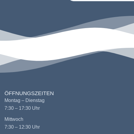
ÖFFNUNGSZEITEN
Montag – Dienstag
7:30 – 17:30 Uhr
Mittwoch
7:30 – 12:30 Uhr