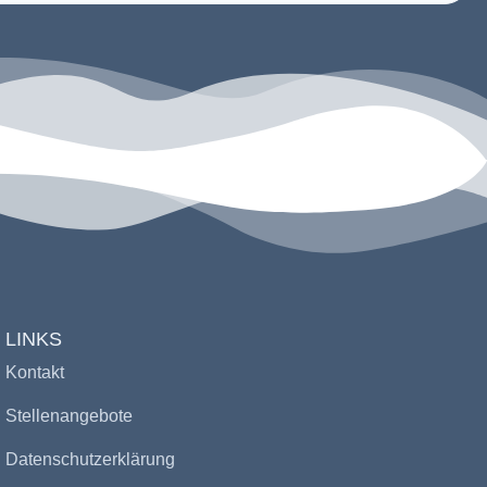
LINKS
Kontakt
Stellenangebote
Datenschutzerklärung