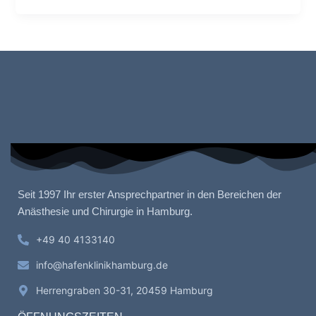
Seit 1997 Ihr erster Ansprechpartner in den Bereichen der
Anästhesie und Chirurgie in Hamburg.
+49 40 4133140
info@hafenklinikhamburg.de
Herrengraben 30-31, 20459 Hamburg