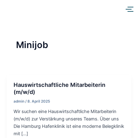
Zum
Inhalt
springen
Minijob
Hauswirtschaftliche Mitarbeiterin
(m/w/d)
admin
/
8. April 2025
Wir suchen eine Hauswirtschaftliche Mitarbeiterin
(m/w/d) zur Verstärkung unseres Teams. Über uns
Die Hamburg Hafenklinik ist eine moderne Belegklinik
mit […]