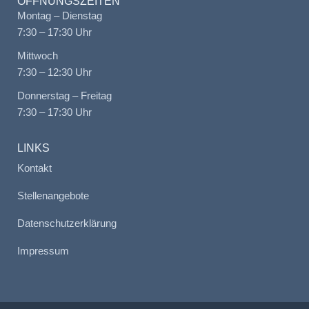
ÖFFNUNGSZEITEN
Montag – Dienstag
7:30 – 17:30 Uhr
Mittwoch
7:30 – 12:30 Uhr
Donnerstag – Freitag
7:30 – 17:30 Uhr
LINKS
Kontakt
Stellenangebote
Datenschutzerklärung
Impressum