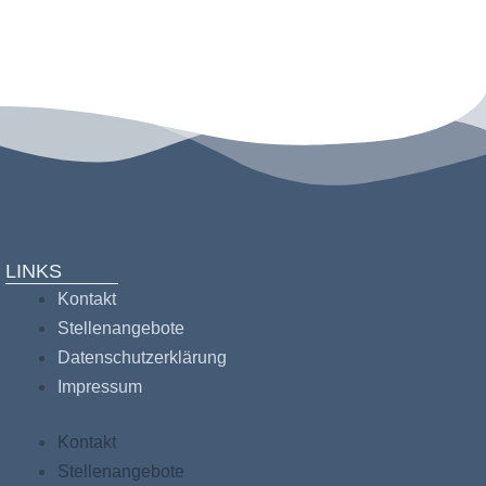
LINKS
Kontakt
Stellenangebote
Datenschutzerklärung
Impressum
Kontakt
Stellenangebote