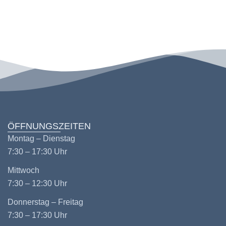
ÖFFNUNGSZEITEN
Montag – Dienstag
7:30 – 17:30 Uhr
Mittwoch
7:30 – 12:30 Uhr
Donnerstag – Freitag
7:30 – 17:30 Uhr