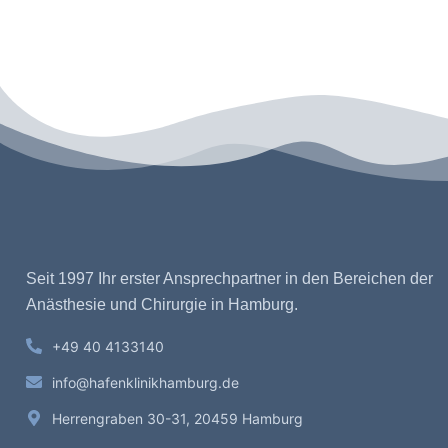
Seit 1997 Ihr erster Ansprechpartner in den Bereichen der
Anästhesie und Chirurgie in Hamburg.
+49 40 4133140
info@hafenklinikhamburg.de
Herrengraben 30-31, 20459 Hamburg